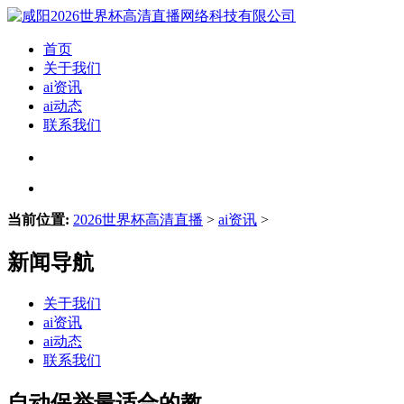
首页
关于我们
ai资讯
ai动态
联系我们
当前位置:
2026世界杯高清直播
>
ai资讯
>
新闻导航
关于我们
ai资讯
ai动态
联系我们
自动保举最适合的教