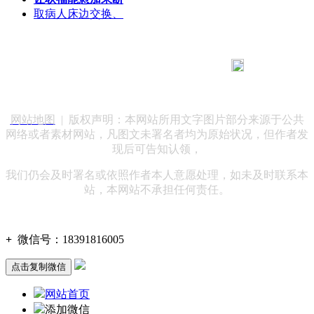
取病人床边交换、
183 9181 6005
客服热线：
客服QQ：10014803 公司地址：陕西省咸阳市秦都区世纪大
道华宇双子星A座 法律顾问：陕西润丰律师事务所
网站地图
| 版权声明：本网站所用文字图片部分来源于公共
网络或者素材网站，凡图文未署名者均为原始状况，但作者发
现后可告知认领，
我们仍会及时署名或依照作者本人意愿处理，如未及时联系本
站，本网站不承担任何责任。
+
微信号：
18391816005
点击复制微信
网站首页
添加微信