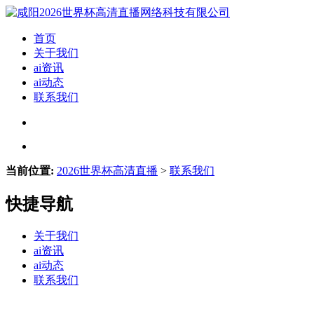
首页
关于我们
ai资讯
ai动态
联系我们
当前位置:
2026世界杯高清直播
>
联系我们
快捷导航
关于我们
ai资讯
ai动态
联系我们