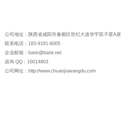
公司地址：陕西省咸阳市秦都区世纪大道华宇双子星A座
联系电话：183-9181-6005
企业邮箱：baiie@baiie.net
咨询 QQ：10014803
公司网址：http://www.chuanjiawangdu.com
客服QQ：100148