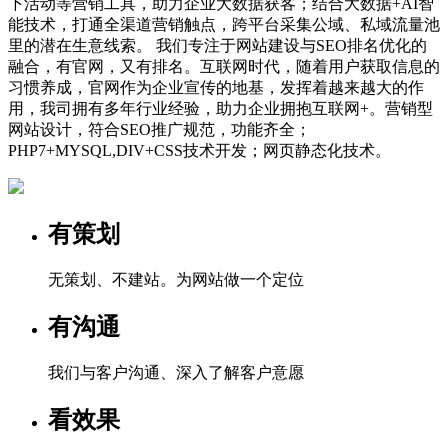
下活动等营销工具，助力企业大数据获客；结合大数据+AI智
能技术，打通全渠道营销触点，跨平台采集公域、私域流量池
里的潜在生意线索。 我们专注于网站建设与SEO排名优化的
融合，有官网，又有排名。互联网时代，随着用户获取信息的
习惯养成，官网作为企业宣传的地基，发挥着越来越大的作
用，我司拥有多年行业经验，助力企业拥抱互联网+。营销型
网站设计，符合SEO推广规范，功能齐全；
PHP7+MYSQL,DIV+CSS技术开发；网页静态化技术。
有策划
无策划、不建站。为网站做一个定位
有沟通
我们与客户沟通、深入了解客户意愿
看效果