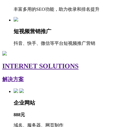
丰富多用的SEO功能，助力收录和排名提升
短视频营销推广
抖音、快手、微信等平台短视频推广营销
INTERNET SOLUTIONS
解决方案
企业网站
888元
域名、服务器、网页制作