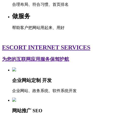
合理布局、符合习惯、首页排名
做服务
帮助客户把网站用起来、用好
ESCORT INTERNET SERVICES
为您的互联网应用服务保驾护航
企业网站定制 开发
企业网站、政务系统、软件系统开发
网站推广 SEO