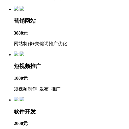
营销网站
3888元
网站制作+关键词推广优化
短视频推广
1000元
短视频制作+发布+推广
软件开发
2000元