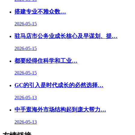
搭建专业不雅众数…
2026-05-15
驻马店市公务业成长核心及早谋划、提…
2026-05-15
都要经得住科学和工业…
2026-05-15
GC的引入是时代成长的必然选择…
2026-05-13
中手逛海外市场结构起到庞大帮力
…
2026-05-13