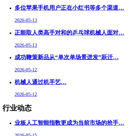
多位苹果手机用户正在小红书等多个渠道…
2026-05-13
正能取人类高手对和的乒乓球机械人面对…
2026-05-13
成功鞭策新品从“单次单场景迸发”跃迁…
2026-05-12
机械人通过机手艺
…
2026-05-12
行业动态
业板人工智能指数更成为当前市场的抢手
…
2026-05-15