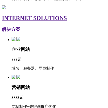
INTERNET SOLUTIONS
解决方案
企业网站
888元
域名、服务器、网页制作
营销网站
3888元
网站制作+关键词推广优化