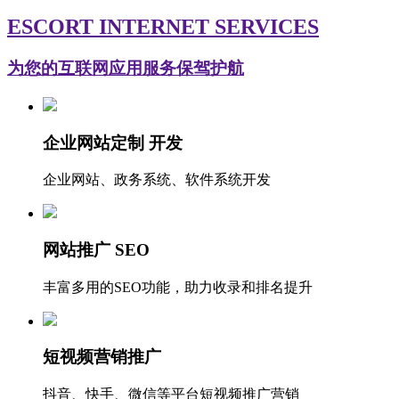
ESCORT INTERNET SERVICES
为您的互联网应用服务保驾护航
企业网站定制 开发
企业网站、政务系统、软件系统开发
网站推广 SEO
丰富多用的SEO功能，助力收录和排名提升
短视频营销推广
抖音、快手、微信等平台短视频推广营销