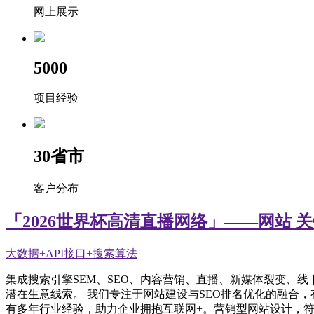
网上展示
5000
项目经验
30
省市
客户分布
「2026世界杯高清直播网络」——网站 
大数据+API接口+搜索算法
集成搜索引擎SEM、SEO、内容营销、直播、新媒体裂变、
潜在生意线索。 我们专注于网站建设与SEO排名优化的融合
有多年行业经验，助力企业拥抱互联网+。营销型网站设计，符合SE