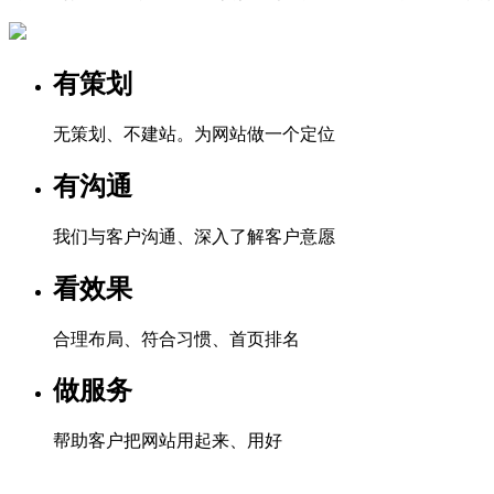
有策划
无策划、不建站。为网站做一个定位
有沟通
我们与客户沟通、深入了解客户意愿
看效果
合理布局、符合习惯、首页排名
做服务
帮助客户把网站用起来、用好