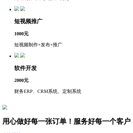
短视频推广
1000元
短视频制作+发布+推广
软件开发
2000元
财务ERP、CRM系统、定制系统
用心做好每一张订单！服务好
每一个
客户