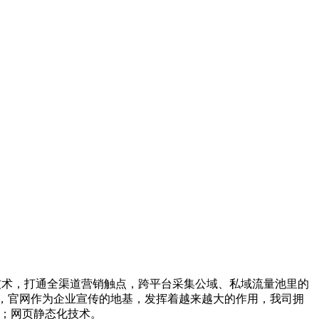
能技术，打通全渠道营销触点，跨平台采集公域、私域流量池里的
成，官网作为企业宣传的地基，发挥着越来越大的作用，我司拥
开发；网页静态化技术。