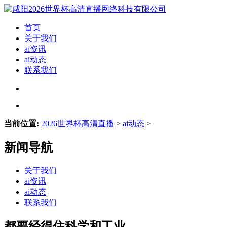
首页
关于我们
ai资讯
ai动态
联系我们
当前位置:
2026世界杯高清直播
>
ai动态
>
新闻导航
关于我们
ai资讯
ai动态
联系我们
都要经得住科学和工业